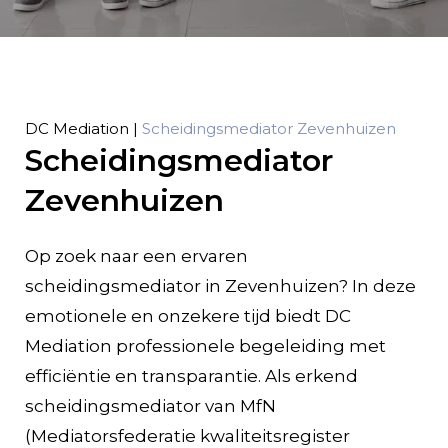
DC Mediation
|
Scheidingsmediator Zevenhuizen
Scheidingsmediator
Zevenhuizen
Op zoek naar een ervaren
scheidingsmediator in Zevenhuizen? In deze
emotionele en onzekere tijd biedt DC
Mediation professionele begeleiding met
efficiëntie en transparantie. Als erkend
scheidingsmediator van MfN
(Mediatorsfederatie kwaliteitsregister