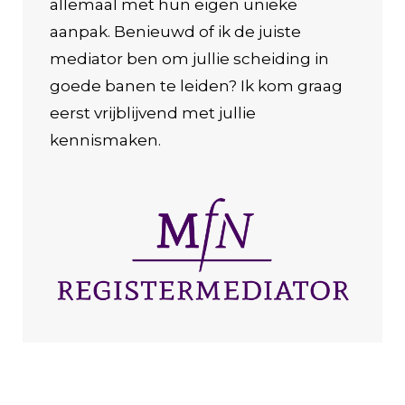
allemaal met hun eigen unieke
aanpak. Benieuwd of ik de juiste
mediator ben om jullie scheiding in
goede banen te leiden? Ik kom graag
eerst vrijblijvend met jullie
kennismaken.