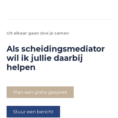
Uit elkaar gaan doe je samen
Als scheidingsmediator
wil ik jullie daarbij
helpen
Plan een gratis gesprek
Stuur een bericht