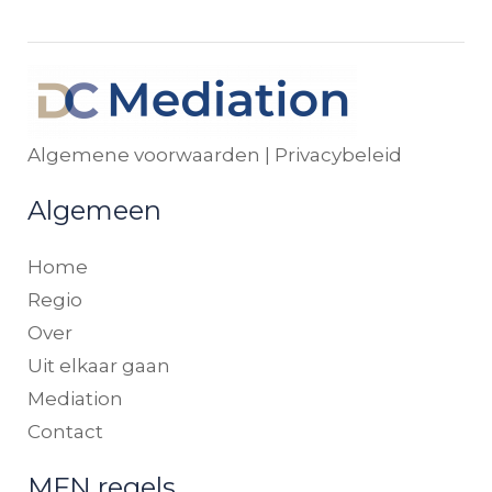
Algemene voorwaarden
|
Privacybeleid
Algemeen
Home
Regio
Over
Uit elkaar gaan
Mediation
Contact
MFN regels