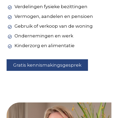
Verdelingen fysieke bezittingen
Vermogen, aandelen en pensioen
Gebruik of verkoop van de woning
Ondernemingen en werk
Kinderzorg en alimentatie
Gratis kennismakingsgesprek