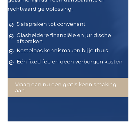
rechtvaardige oplossing.
5 afspraken tot convenant
Glasheldere financiële en juridische
afspraken
Kosteloos kennismaken bij je thuis
Eén fixed fee en geen verborgen kosten
Vraag dan nu een gratis kennismaking
aan