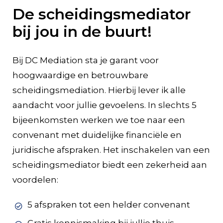
De scheidingsmediator
bij jou in de buurt!
Bij DC Mediation sta je garant voor
hoogwaardige en betrouwbare
scheidingsmediation. Hierbij lever ik alle
aandacht voor jullie gevoelens. In slechts 5
bijeenkomsten werken we toe naar een
convenant met duidelijke financiële en
juridische afspraken. Het inschakelen van een
scheidingsmediator biedt een zekerheid aan
voordelen:
5 afspraken tot een helder convenant