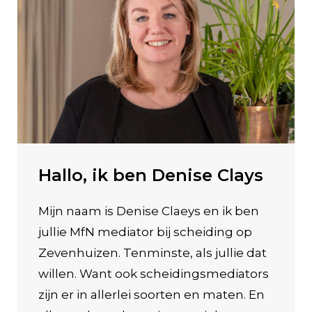
Hallo, ik ben Denise Clays
Mijn naam is Denise Claeys en ik ben
jullie MfN mediator bij scheiding op
Zevenhuizen. Tenminste, als jullie dat
willen. Want ook scheidingsmediators
zijn er in allerlei soorten en maten. En