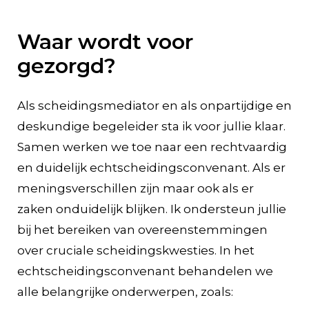
Waar wordt voor
gezorgd?
Als scheidingsmediator en als onpartijdige en
deskundige begeleider sta ik voor jullie klaar.
Samen werken we toe naar een rechtvaardig
en duidelijk echtscheidingsconvenant. Als er
meningsverschillen zijn maar ook als er
zaken onduidelijk blijken. Ik ondersteun jullie
bij het bereiken van overeenstemmingen
over cruciale scheidingskwesties. In het
echtscheidingsconvenant behandelen we
alle belangrijke onderwerpen, zoals: