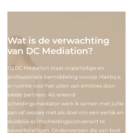
Wat is de verwachting
van DC Mediation?
Bij DC Mediation staat onpartijdige en
professionele bemiddeling voorop. Hierbij is
er ruimte voor het uiten van emoties door
beide partners. Als erkend
scheidingsmediator werk ik samen met jullie
aan vijf sessies met als doel om een eerlijk en
duidelijk echtscheidingsconvenant te
bewerkstelligen. Onderwerpen die aan bod