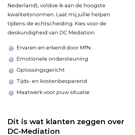
Nederland), voldoe ik aan de hoogste
kwaliteitsnormen. Laat mij jullie helpen
tijdens de echtscheiding. Kies voor de
deskundigheid van DC Mediation.
Ervaren en erkend door MfN
Emotionele ondersteuning
Oplossingsgericht
Tijds- en kostenbesparend
Maatwerk voor jouw situatie
Dit is wat klanten zeggen over
DC-Mediation