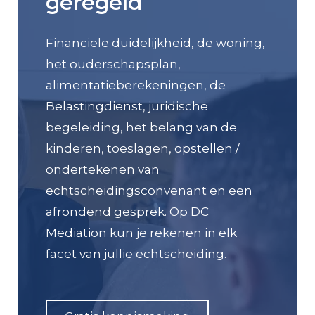
geregeld
Financiële duidelijkheid, de woning,
het ouderschapsplan,
alimentatieberekeningen, de
Belastingdienst, juridische
begeleiding, het belang van de
kinderen, toeslagen, opstellen /
ondertekenen van
echtscheidingsconvenant en een
afrondend gesprek. Op DC
Mediation kun je rekenen in elk
facet van jullie echtscheiding.