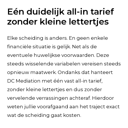
Eén duidelijk all-in tarief
zonder kleine lettertjes
Elke scheiding is anders. En geen enkele
financiële situatie is gelijk. Net als de
eventuele huwelijkse voorwaarden. Deze
steeds wisselende variabelen vereisen steeds
opnieuw maatwerk. Ondanks dat hanteert
DC Mediation met één vast all-in tarief,
zonder kleine lettertjes en dus zonder
vervelende verrassingen achteraf. Hierdoor
weten jullie voorafgaand aan het traject exact
wat de scheiding gaat kosten.