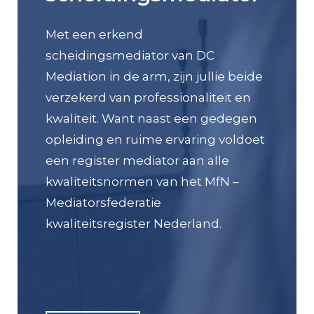
Met een erkend
scheidingsmediator van DC
Mediation in de arm, zijn jullie beide
verzekerd van professionaliteit en
kwaliteit. Want naast een gedegen
opleiding en ruime ervaring voldoet
een register mediator aan alle
kwaliteitsnormen van het MfN –
Mediatorsfederatie
kwaliteitsregister Nederland.