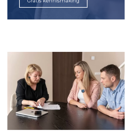
Gratis kennismaking