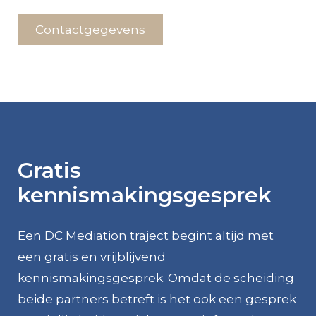
Contactgegevens
Gratis
kennismakingsgesprek
Een DC Mediation traject begint altijd met
een gratis en vrijblijvend
kennismakingsgesprek. Omdat de scheiding
beide partners betreft is het ook een gesprek