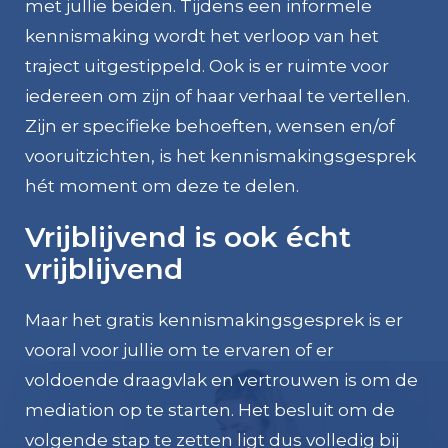
met jullie beiden. Tijdens een informele
kennismaking wordt het verloop van het
traject uitgestippeld. Ook is er ruimte voor
iedereen om zijn of haar verhaal te vertellen.
Zijn er specifieke behoeften, wensen en/of
vooruitzichten, is het kennismakingsgesprek
hét moment om deze te delen.
Vrijblijvend is ook écht
vrijblijvend
Maar het gratis kennismakingsgesprek is er
vooral voor jullie om te ervaren of er
voldoende draagvlak en vertrouwen is om de
mediation op te starten. Het besluit om de
volgende stap te zetten ligt dus volledig bij