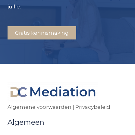
jullie.
Gratis kennismaking
Algemene voorwaarden
|
Privacybeleid
Algemeen