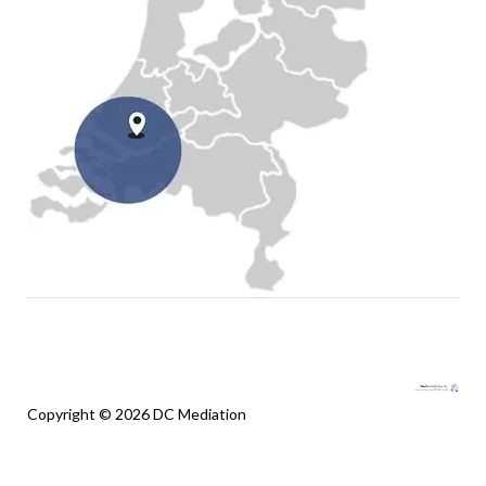
Copyright © 2026 DC Mediation